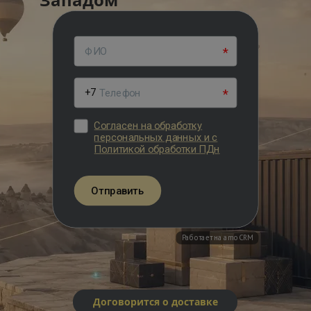
Договорится о доставке