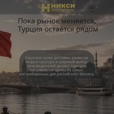
Пока рынок меняется, 
Турция остаётся рядом
Короткие сроки доставки, развитая 
инфраструктура и широкий выбор 
производителей делают турецкое 
направление одним из самых 
востребованных для российского бизнеса.