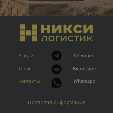
Услуги
Telegram
О нас
Вконтакте
Контакты
Whatsapp
Правовая информация