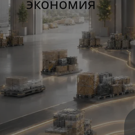
экономия