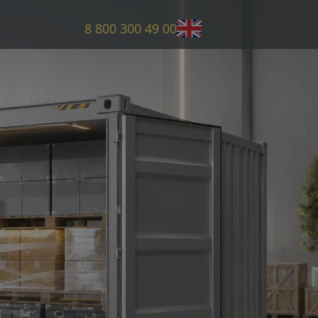
8 800 300 49 00