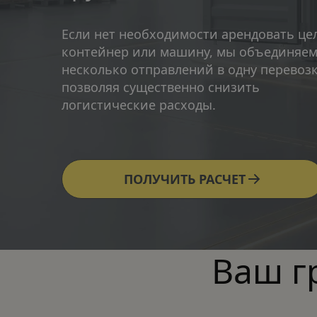
Если нет необходимости арендовать це
контейнер или машину, мы объединяем
несколько отправлений в одну перевозку
позволяя существенно снизить 
логистические расходы.
ПОЛУЧИТЬ РАСЧЕТ
Ваш г